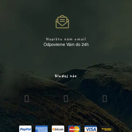
Napíšte nám email
Odpovieme Vám do 24h
Sleduj nás