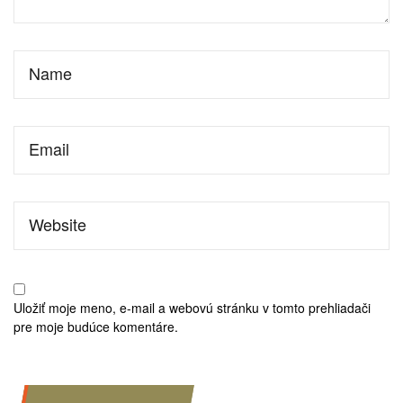
Uložiť moje meno, e-mail a webovú stránku v tomto prehliadači
pre moje budúce komentáre.