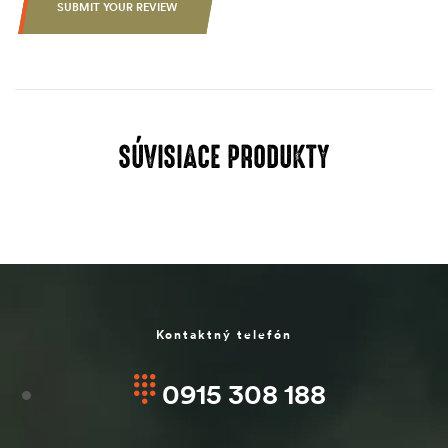
SUBMIT YOUR REVIEW
SÚVISIACE PRODUKTY
Kontaktný telefón
0915 308 188