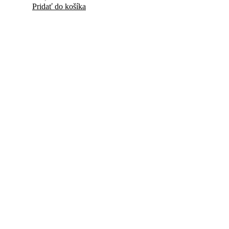
Pridať do košíka