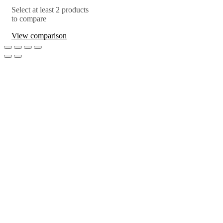
Select at least 2 products
to compare
View comparison