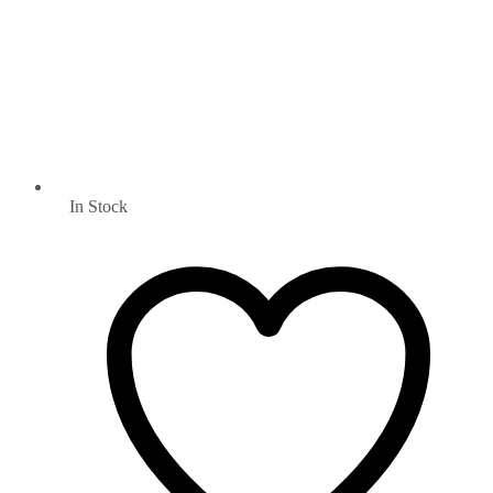
In Stock