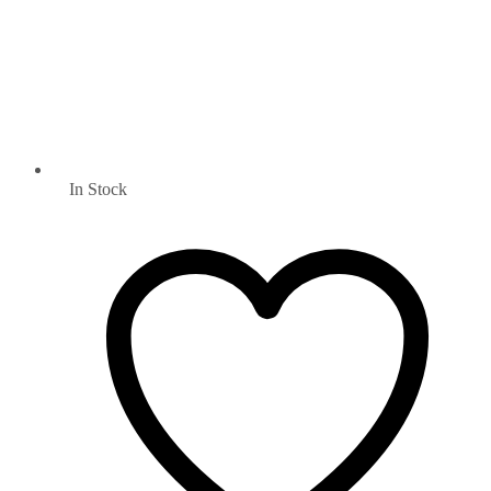
In Stock