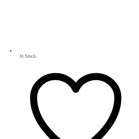
In Stock