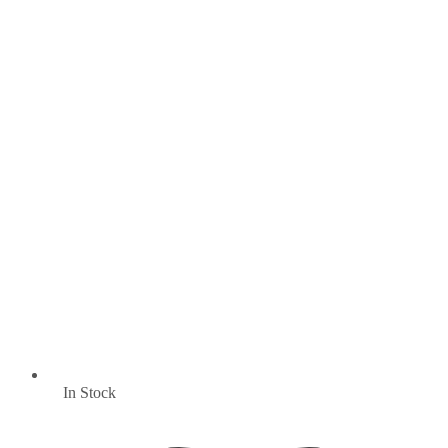
In Stock