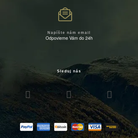
Napíšte nám email
Odpovieme Vám do 24h
Sleduj nás