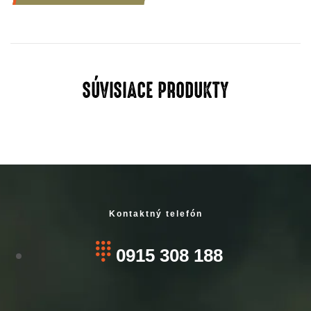
SÚVISIACE PRODUKTY
Kontaktný telefón
0915 308 188