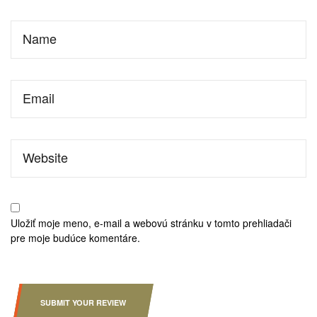
Uložiť moje meno, e-mail a webovú stránku v tomto prehliadači
pre moje budúce komentáre.
SUBMIT YOUR REVIEW