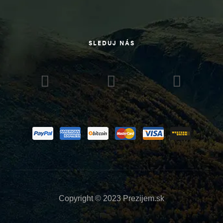
SLEDUJ NÁS
Copyright © 2023 Prezijem.sk