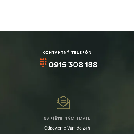
KONTAKTNÝ TELEFÓN
0915 308 188
NAPÍŠTE NÁM EMAIL
Odpovieme Vám do 24h